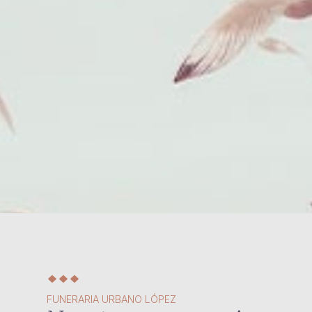
FUNERARIA URBANO LÓPEZ