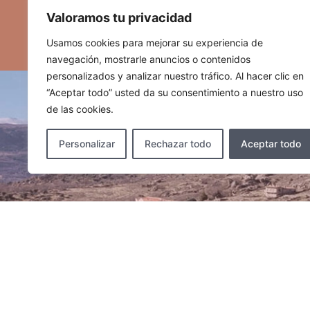
Valoramos tu privacidad
Usamos cookies para mejorar su experiencia de
navegación, mostrarle anuncios o contenidos
personalizados y analizar nuestro tráfico. Al hacer clic en
“Aceptar todo” usted da su consentimiento a nuestro uso
de las cookies.
Personalizar
Rechazar todo
Aceptar todo