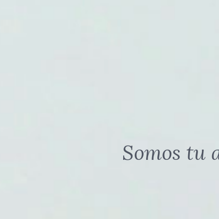
Somos tu a