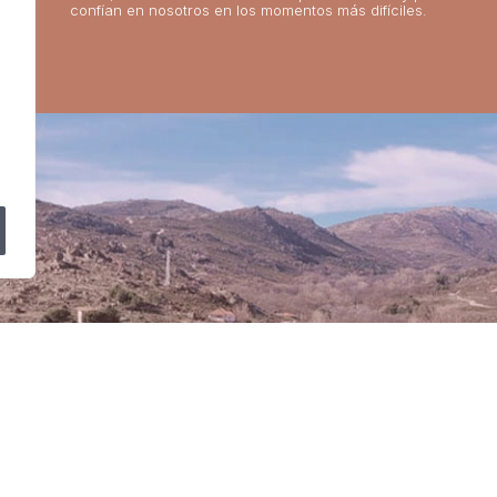
confían en nosotros en los momentos más difíciles.