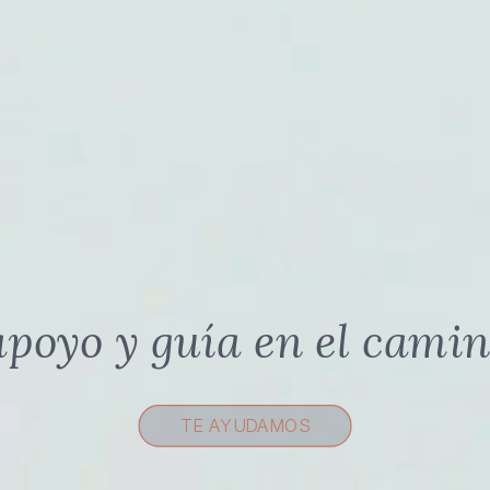
poyo y guía en el camin
TE AYUDAMOS