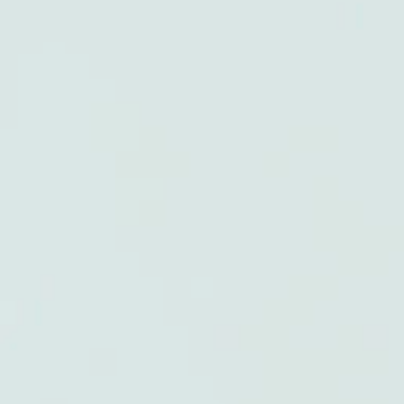
OS
SEGURO DE DECESOS
SERVICIOS