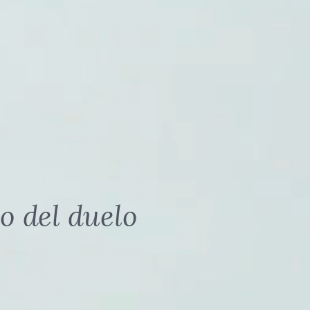
o del duelo