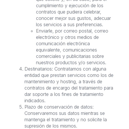
cumplimiento y ejecución de los
contratos que pudiera celebrar,
conocer mejor sus gustos, adecuar
los servicios a sus preferencias.
Enviarle, por correo postal, correo
electrónico y otros medios de
comunicación electrónica
equivalente, comunicaciones
comerciales y publicitarias sobre
nuestros productos y/o servicios.
Destinatarios: Contratamos con alguna
entidad que prestan servicios como los de
mantenimiento y hosting, a través de
contratos de encargo del tratamiento para
dar soporte a los fines de tratamiento
indicados.
Plazo de conservación de datos:
Conservaremos sus datos mientras se
mantenga el tratamiento y no solicite la
supresión de los mismos.