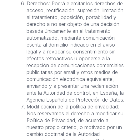
Derechos: Podrá ejercitar los derechos de
acceso, rectificación, supresión, limitación
al tratamiento, oposición, portabilidad y
derecho a no ser objeto de una decisión
basada únicamente en el tratamiento
automatizado, mediante comunicación
escrita al domicilio indicado en el aviso
legal y a revocar su consentimiento sin
efectos retroactivos u oponerse a la
recepción de comunicaciones comerciales
publicitarias por email y otros medios de
comunicación electrónica equivalente,
enviando y a presentar una reclamación
ante la Autoridad de control, en España, la
Agencia Española de Protección de Datos.
Modificación de la política de privacidad:
Nos reservamos el derecho a modificar su
Política de Privacidad, de acuerdo a
nuestro propio criterio, o motivado por un
cambio doctrinal de la Autoridad