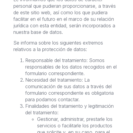
personal que pudieran proporcionarse, a través
de este sitio web, así como los que pudiera
facilitar en el futuro en el marco de su relación
jurídica con esta entidad, serán incorporados a
nuestra base de datos.
Se informa sobre los siguientes extremos
relativos a la protección de datos:
Responsable del tratamiento: Somos
responsables de los datos recogidos en el
formulario correspondiente.
Necesidad del tratamiento: La
comunicación de sus datos a través del
formulario correspondiente es obligatoria
para podamos contactar.
Finalidades del tratamiento y legitimación
del tratamiento:
Gestionar, administrar, prestarle los
servicios o facilitarle los productos
que solicite y, en su caso, para el